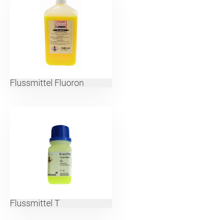
Flussmittel Fluoron
Flussmittel T