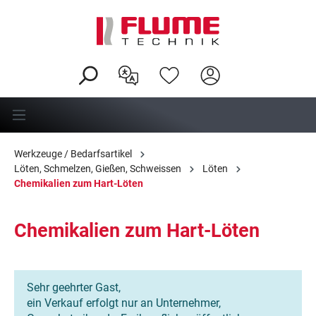
alt springen
Werkzeuge / Bedarfsartikel
Löten, Schmelzen, Gießen, Schweissen
Löten
Chemikalien zum Hart-Löten
Chemikalien zum Hart-Löten
Sehr geehrter Gast,
ein Verkauf erfolgt nur an Unternehmer,