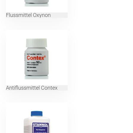
Flussmittel Oxynon
Antiflussmittel Contex