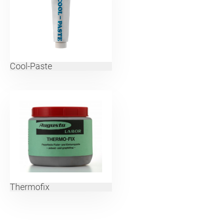
Cool-Paste
Thermofix