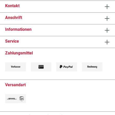
Kontakt
Anschrift
Informationen
Service
Zahlungsmittel
Versandart