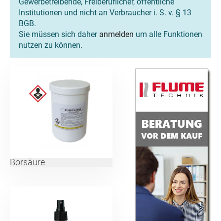
Gewerbetreibende, Freiberuflicher, öffentliche
Institutionen und nicht an Verbraucher i. S. v. § 13
BGB.
Sie müssen sich daher
anmelden
um alle Funktionen
nutzen zu können.
Borsäure