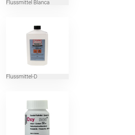
Flussmittel Blanca
Flussmittel-D