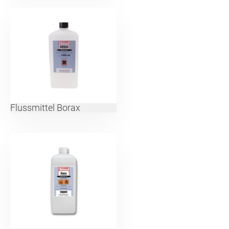
Flussmittel Borax