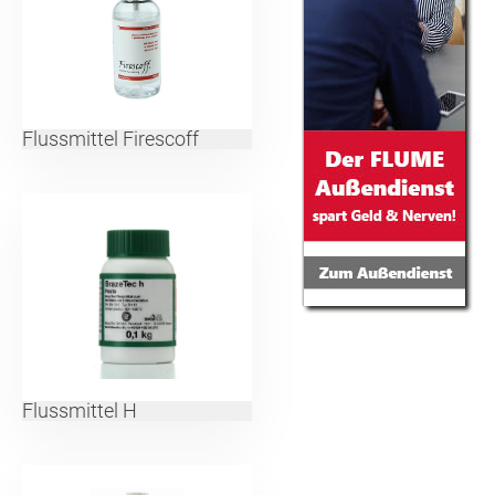
Flussmittel Firescoff
Flussmittel H