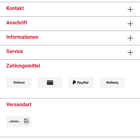
Kontakt
Anschrift
Informationen
Service
Zahlungsmittel
Versandart