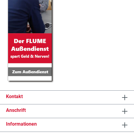
Kontakt
Anschrift
Informationen