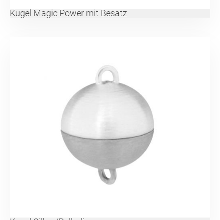
Kugel Magic Power mit Besatz