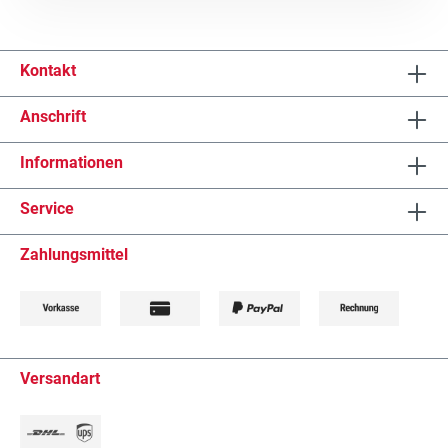
Kontakt
Anschrift
Informationen
Service
Zahlungsmittel
Versandart