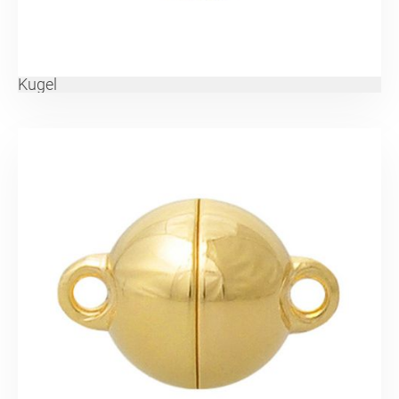
Kugel