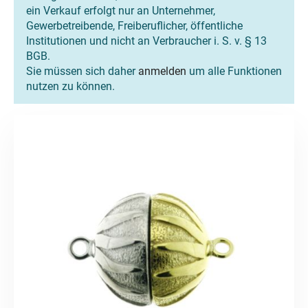
ein Verkauf erfolgt nur an Unternehmer,
Gewerbetreibende, Freiberuflicher, öffentliche
Institutionen und nicht an Verbraucher i. S. v. § 13
BGB.
Sie müssen sich daher
anmelden
um alle Funktionen
nutzen zu können.