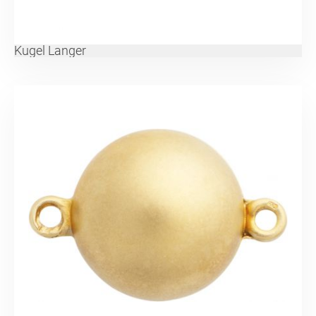
Kugel Langer