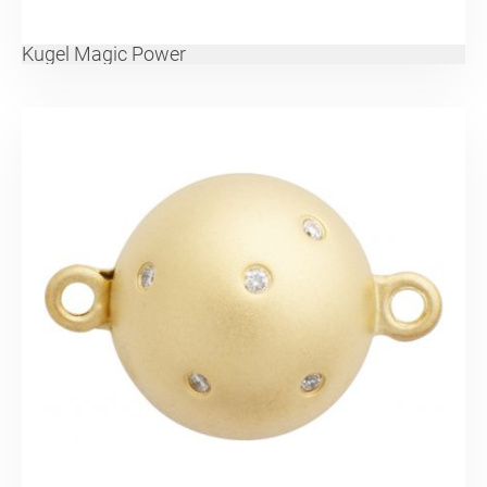
Kugel Magic Power