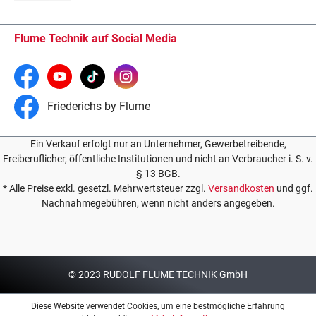
Flume Technik auf Social Media
Friederichs by Flume
Ein Verkauf erfolgt nur an Unternehmer, Gewerbetreibende,
Freiberuflicher, öffentliche Institutionen und nicht an Verbraucher i. S. v.
§ 13 BGB.
* Alle Preise exkl. gesetzl. Mehrwertsteuer zzgl.
Versandkosten
und ggf.
Nachnahmegebühren, wenn nicht anders angegeben.
© 2023 RUDOLF FLUME TECHNIK GmbH
Diese Website verwendet Cookies, um eine bestmögliche Erfahrung