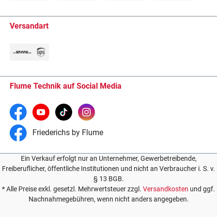
Versandart
Flume Technik auf Social Media
Friederichs by Flume
Ein Verkauf erfolgt nur an Unternehmer, Gewerbetreibende,
Freiberuflicher, öffentliche Institutionen und nicht an Verbraucher i. S. v.
§ 13 BGB.
* Alle Preise exkl. gesetzl. Mehrwertsteuer zzgl.
Versandkosten
und ggf.
Nachnahmegebühren, wenn nicht anders angegeben.