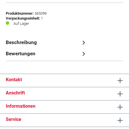
Produktnummer:
365099
Verpackungseinheit:
1
Auf Lager
Beschreibung
Bewertungen
Kontakt
Anschrift
Informationen
Service