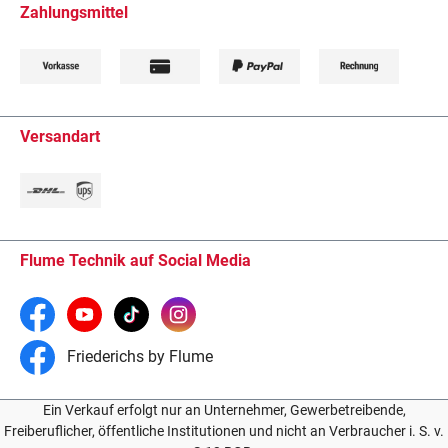
Zahlungsmittel
Versandart
Flume Technik auf Social Media
Friederichs by Flume
Ein Verkauf erfolgt nur an Unternehmer, Gewerbetreibende,
Freiberuflicher, öffentliche Institutionen und nicht an Verbraucher i. S. v.