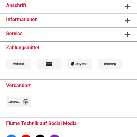
Anschrift
Informationen
Service
Zahlungsmittel
Versandart
Flume Technik auf Social Media