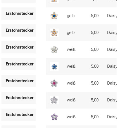
Erstohrstecker
gelb
5,00
Daisy
Erstohrstecker
gelb
5,00
Daisy
Erstohrstecker
weiß
5,00
Daisy
Erstohrstecker
weiß
5,00
Daisy
Erstohrstecker
weiß
5,00
Daisy
Erstohrstecker
weiß
5,00
Daisy
Erstohrstecker
weiß
5,00
Daisy