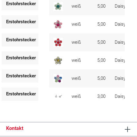
Erstohrstecker
weiß
5,00
Daisy
Erstohrstecker
weiß
5,00
Daisy
Erstohrstecker
weiß
5,00
Daisy
Erstohrstecker
weiß
5,00
Daisy
Erstohrstecker
weiß
5,00
Daisy
Erstohrstecker
weiß
3,00
Daisy
Kontakt