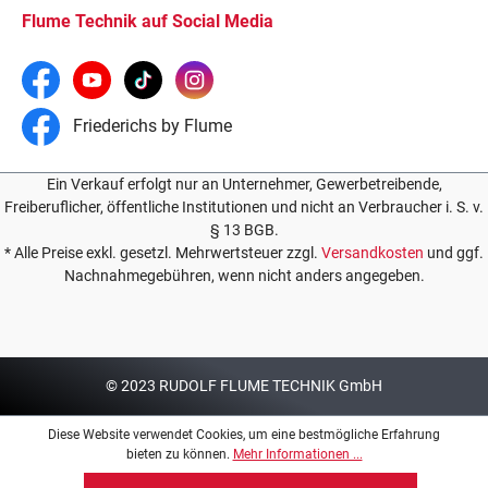
Flume Technik auf Social Media
Friederichs by Flume
Ein Verkauf erfolgt nur an Unternehmer, Gewerbetreibende,
Freiberuflicher, öffentliche Institutionen und nicht an Verbraucher i. S. v.
§ 13 BGB.
* Alle Preise exkl. gesetzl. Mehrwertsteuer zzgl.
Versandkosten
und ggf.
Nachnahmegebühren, wenn nicht anders angegeben.
© 2023 RUDOLF FLUME TECHNIK GmbH
Diese Website verwendet Cookies, um eine bestmögliche Erfahrung
bieten zu können.
Mehr Informationen ...