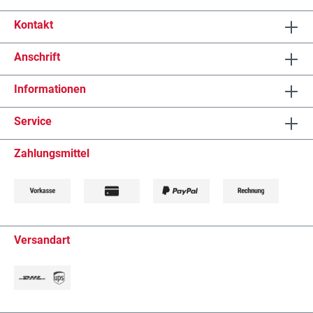
Kontakt
Anschrift
Informationen
Service
Zahlungsmittel
Versandart