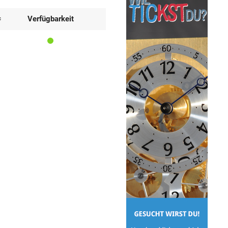
Verfügbarkeit