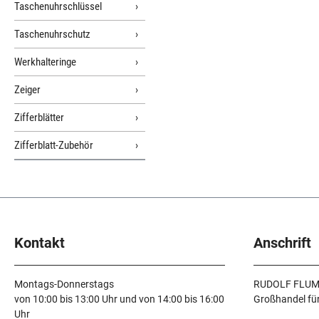
Taschenuhrschlüssel
Taschenuhrschutz
Werkhalteringe
Zeiger
Zifferblätter
Zifferblatt-Zubehör
Kontakt
Anschrift
Montags-Donnerstags
RUDOLF FLUM
von 10:00 bis 13:00 Uhr und von 14:00 bis 16:00
Großhandel fü
Uhr