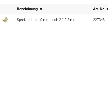
Bezeichnung
Art. Nr.
Spreizfedern 4,0 mm Loch 2,1-2,2 mm
227348