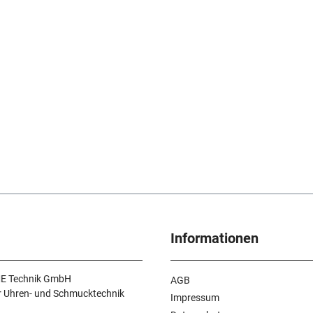
Informationen
E Technik GmbH
AGB
r Uhren- und Schmucktechnik
Impressum