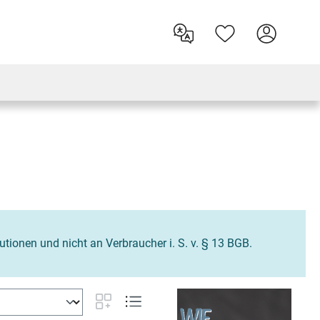
tutionen und nicht an Verbraucher i. S. v. § 13 BGB.