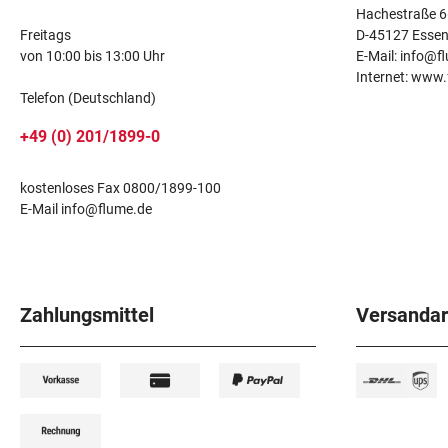
Hachestraße 6
Freitags
D-45127 Esse
von 10:00 bis 13:00 Uhr
E-Mail: info@f
Internet: www
Telefon (Deutschland)
+49 (0) 201/1899-0
kostenloses Fax 0800/1899-100
E-Mail info@flume.de
Zahlungsmittel
Versandar