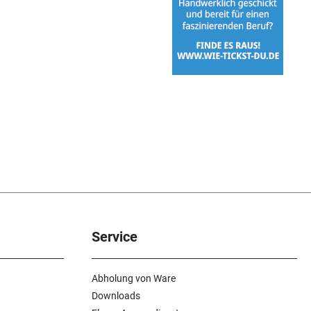
Service
Abholung von Ware
Downloads