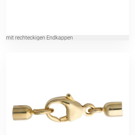
mit rechteckigen Endkappen