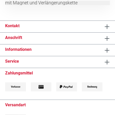
mit Magnet und Verlängerungskette
Kontakt
Anschrift
Informationen
Service
Zahlungsmittel
Versandart