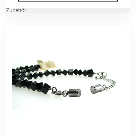
Zubehör