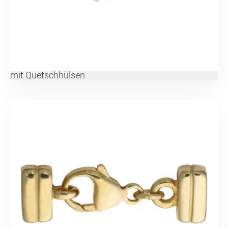
mit Quetschhülsen