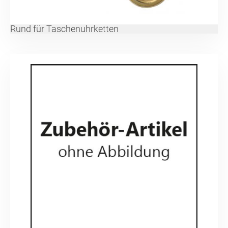
Rund für Taschenuhrketten