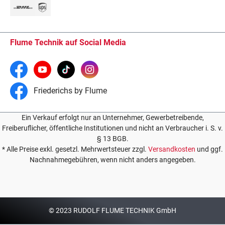
Flume Technik auf Social Media
Friederichs by Flume
Ein Verkauf erfolgt nur an Unternehmer, Gewerbetreibende,
Freiberuflicher, öffentliche Institutionen und nicht an Verbraucher i. S. v.
§ 13 BGB.
* Alle Preise exkl. gesetzl. Mehrwertsteuer zzgl.
Versandkosten
und ggf.
Nachnahmegebühren, wenn nicht anders angegeben.
© 2023 RUDOLF FLUME TECHNIK GmbH