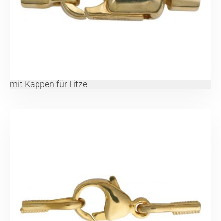
mit Kappen für Litze