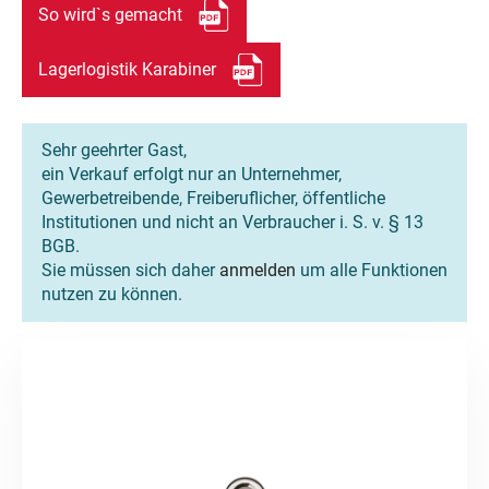
So wird`s gemacht
Lagerlogistik Karabiner
Sehr geehrter Gast,
ein Verkauf erfolgt nur an Unternehmer,
Gewerbetreibende, Freiberuflicher, öffentliche
Institutionen und nicht an Verbraucher i. S. v. § 13
BGB.
Sie müssen sich daher
anmelden
um alle Funktionen
nutzen zu können.