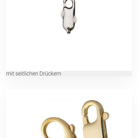
mit seitlichen Drückern