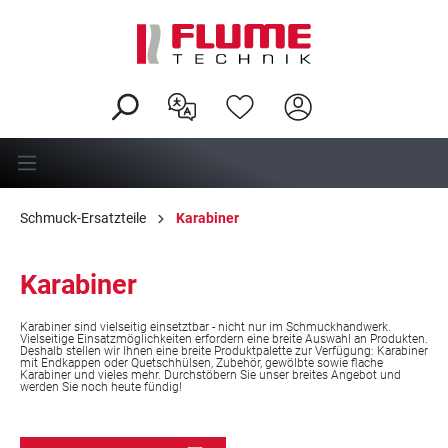
alt springen
Schmuck-Ersatzteile
Karabiner
Karabiner
Karabiner sind vielseitig einsetztbar - nicht nur im Schmuckhandwerk.
Vielseitige Einsatzmöglichkeiten erfordern eine breite Auswahl an Produkten.
Deshalb stellen wir Ihnen eine breite Produktpalette zur Verfügung: Karabiner
mit Endkappen oder Quetschhülsen, Zubehör, gewölbte sowie flache
Karabiner und vieles mehr. Durchstöbern Sie unser breites Angebot und
werden Sie noch heute fündig!