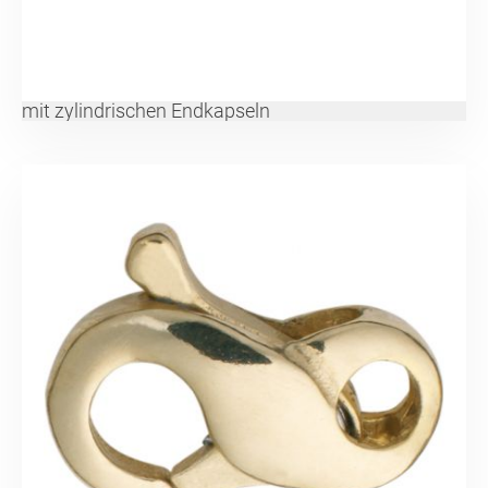
mit zylindrischen Endkapseln