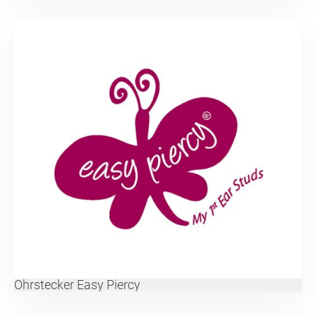
Ohrstecker Easy Piercy