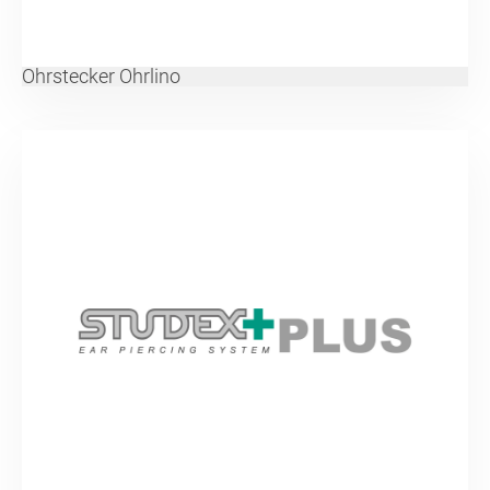
Ohrstecker Ohrlino