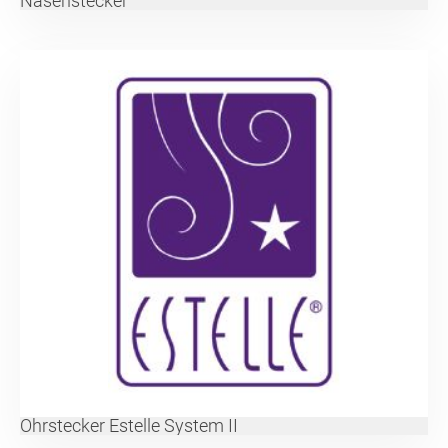
Nasenstecker
Ohrstecker Estelle System II