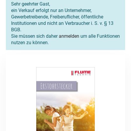
Sehr geehrter Gast,
ein Verkauf erfolgt nur an Unternehmer,
Gewerbetreibende, Freiberuflicher, öffentliche
Institutionen und nicht an Verbraucher i. S. v. § 13
BGB.
Sie müssen sich daher
anmelden
um alle Funktionen
nutzen zu können.