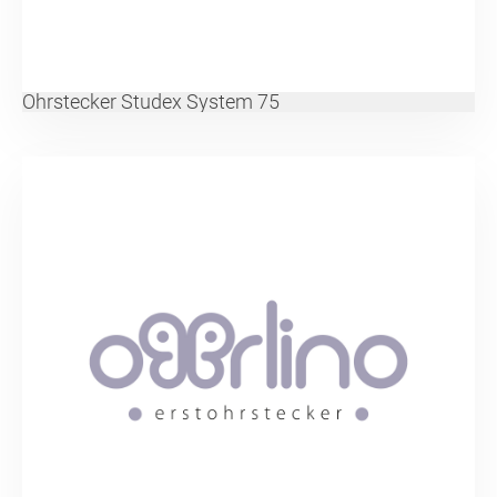
Ohrstecker Studex System 75