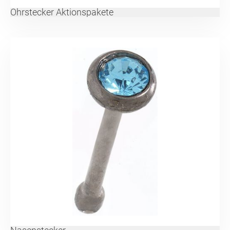
Ohrstecker Aktionspakete