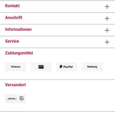
Kontakt
Anschrift
Informationen
Service
Zahlungsmittel
Versandart