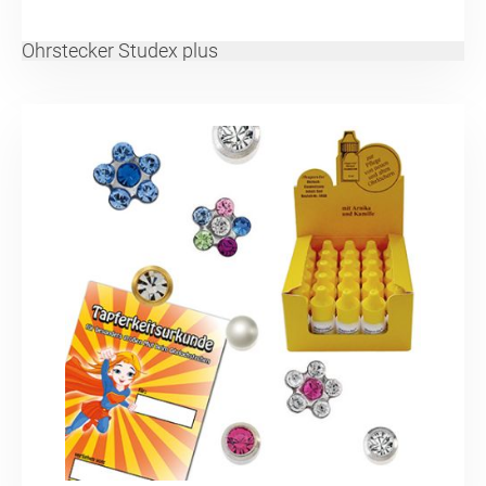
Ohrstecker Studex plus