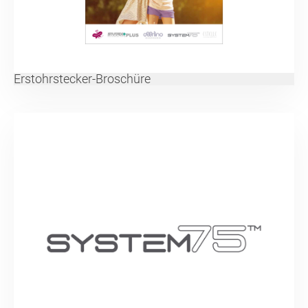
Erstohrstecker-Broschüre