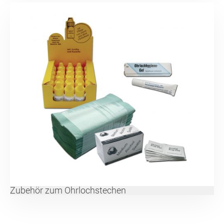
Zubehör zum Ohrlochstechen