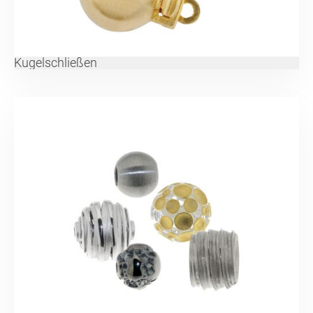
Kugelschließen