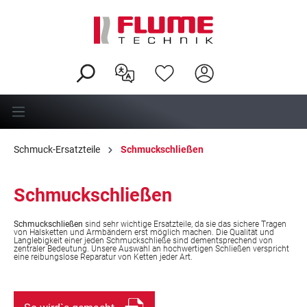
alt springen
Schmuck-Ersatzteile
Schmuckschließen
Schmuckschließen
Schmuckschließen
sind sehr wichtige Ersatzteile, da sie das sichere Tragen
von Halsketten und Armbändern erst möglich machen. Die Qualität und
Langlebigkeit einer jeden Schmuckschließe sind dementsprechend von
zentraler Bedeutung. Unsere Auswahl an hochwertigen Schließen verspricht
eine reibungslose Reparatur von Ketten jeder Art.