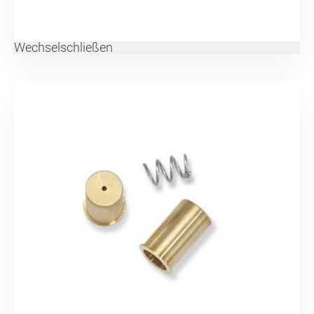
Wechselschließen