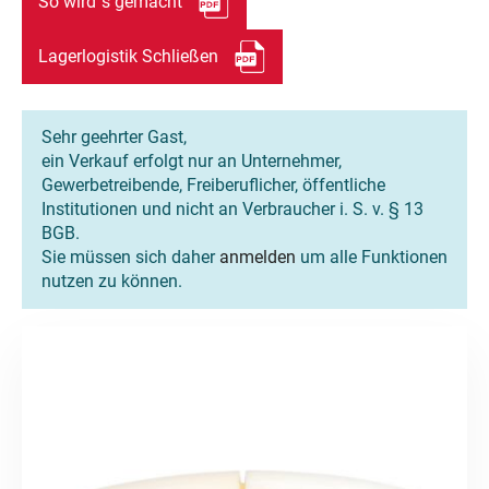
So wird`s gemacht
Lagerlogistik Schließen
Sehr geehrter Gast,
ein Verkauf erfolgt nur an Unternehmer,
Gewerbetreibende, Freiberuflicher, öffentliche
Institutionen und nicht an Verbraucher i. S. v. § 13
BGB.
Sie müssen sich daher
anmelden
um alle Funktionen
nutzen zu können.