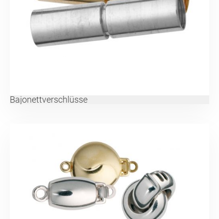
Bajonettverschlüsse