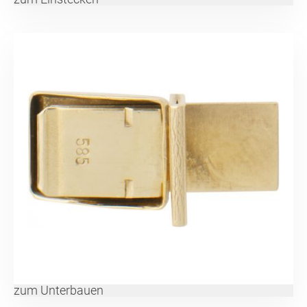
zum Unterbauen