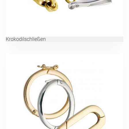
Krokodilschließen