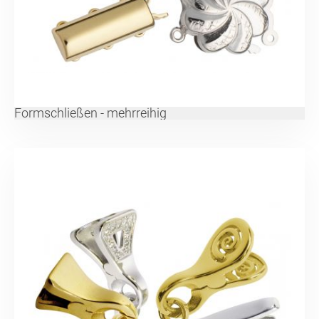
Formschließen - mehrreihig