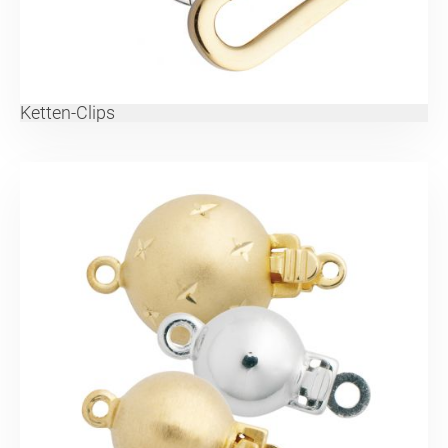
Ketten-Clips