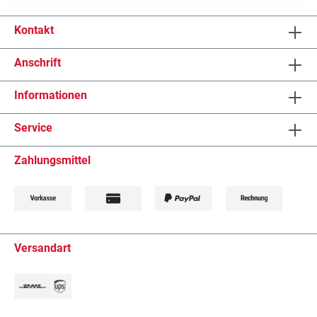
Kontakt
Anschrift
Informationen
Service
Zahlungsmittel
Versandart