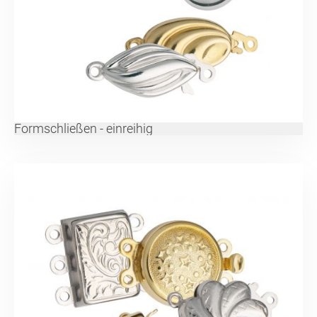
Formschließen - einreihig