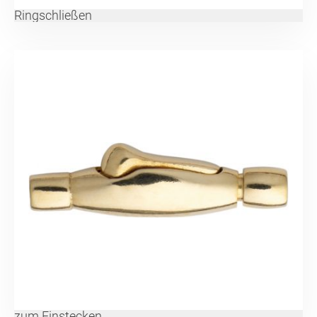
Ringschließen
zum Einstecken