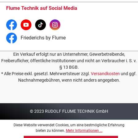
Flume Technik auf Social Media
Friederichs by Flume
Ein Verkauf erfolgt nur an Unternehmer, Gewerbetreibende,
Freiberuflicher, öffentliche Institutionen und nicht an Verbraucher i. S. v.
§ 13 BGB.
* Alle Preise exkl. gesetzl. Mehrwertsteuer zzgl.
Versandkosten
und ggf.
Nachnahmegebühren, wenn nicht anders angegeben.
© 2023 RUDOLF FLUME TECHNIK GmbH
Diese Website verwendet Cookies, um eine bestmögliche Erfahrung
bieten zu können.
Mehr Informationen ...