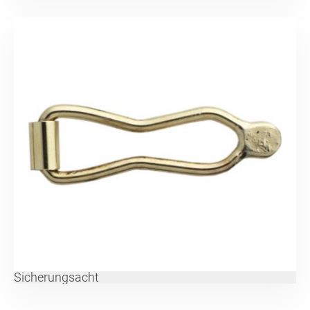
Sicherungsacht