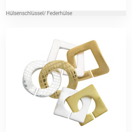
Hülsenschlüssel/ Federhülse