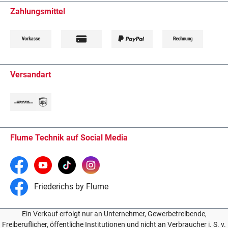
Zahlungsmittel
Versandart
Flume Technik auf Social Media
Friederichs by Flume
Ein Verkauf erfolgt nur an Unternehmer, Gewerbetreibende,
Freiberuflicher, öffentliche Institutionen und nicht an Verbraucher i. S. v.