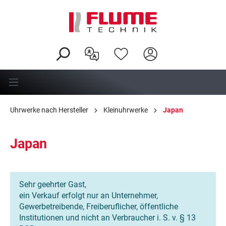
alt springen
Uhrwerke nach Hersteller
Kleinuhrwerke
Japan
Japan
Sehr geehrter Gast,
ein Verkauf erfolgt nur an Unternehmer,
Gewerbetreibende, Freiberuflicher, öffentliche
Institutionen und nicht an Verbraucher i. S. v. § 13