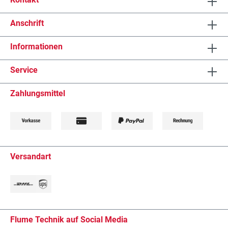
Anschrift
Informationen
Service
Zahlungsmittel
Versandart
Flume Technik auf Social Media