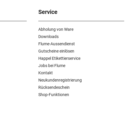
Service
Abholung von Ware
Downloads
Flume-Aussendienst
Gutscheine einlösen
Happel Etikettierservice
Jobs bei Flume
Kontakt
Neukundenregistrierung
Rücksendeschein
Shop-Funktionen