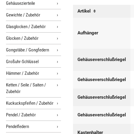
Gehäusezierteile
Artikel
Gewichte / Zubehör
Glasglocken / Zubehör
Aufhänger
Glocken / Zubehör
Gongstäbe / Gongfedern
Gehäuseverschlußriegel
Großuhr-Schlüssel
Hämmer / Zubehör
Gehäuseverschlußriegel
Ketten / Seile / Saiten /
Zubehör
Gehäuseverschlußriegel
Kuckuckspfeifen / Zubehör
Pendel / Zubehör
Gehäuseverschlußriegel
Pendelfedern
Kastenhalter