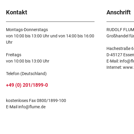
Kontakt
Anschrift
Montags-Donnerstags
RUDOLF FLUM
von 10:00 bis 13:00 Uhr und von 14:00 bis 16:00
Großhandel fü
Uhr
Hachestraße 6
Freitags
D-45127 Esse
von 10:00 bis 13:00 Uhr
E-Mail: info@f
Internet: www
Telefon (Deutschland)
+49 (0) 201/1899-0
kostenloses Fax 0800/1899-100
E-Mail info@flume.de