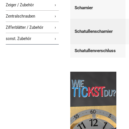
Zeiger / Zubehör
Scharnier
Zentralschrauben
Zifferblätter / Zubehör
Schatullenscharnier
sonst. Zubehör
Schatullenverschluss