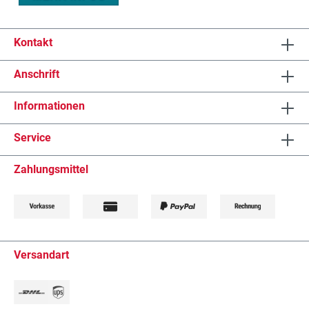
Kontakt
Anschrift
Informationen
Service
Zahlungsmittel
Versandart