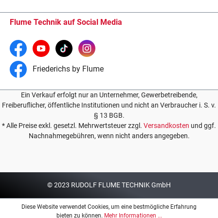
Flume Technik auf Social Media
Friederichs by Flume
Ein Verkauf erfolgt nur an Unternehmer, Gewerbetreibende,
Freiberuflicher, öffentliche Institutionen und nicht an Verbraucher i. S. v.
§ 13 BGB.
* Alle Preise exkl. gesetzl. Mehrwertsteuer zzgl.
Versandkosten
und ggf.
Nachnahmegebühren, wenn nicht anders angegeben.
© 2023 RUDOLF FLUME TECHNIK GmbH
Diese Website verwendet Cookies, um eine bestmögliche Erfahrung
bieten zu können.
Mehr Informationen ...