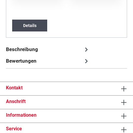
Details
Beschreibung
Bewertungen
Kontakt
Anschrift
Informationen
Service