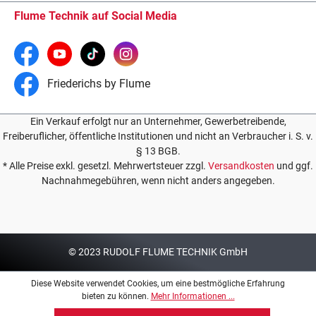
Flume Technik auf Social Media
Friederichs by Flume
Ein Verkauf erfolgt nur an Unternehmer, Gewerbetreibende,
Freiberuflicher, öffentliche Institutionen und nicht an Verbraucher i. S. v.
§ 13 BGB.
* Alle Preise exkl. gesetzl. Mehrwertsteuer zzgl.
Versandkosten
und ggf.
Nachnahmegebühren, wenn nicht anders angegeben.
© 2023 RUDOLF FLUME TECHNIK GmbH
Diese Website verwendet Cookies, um eine bestmögliche Erfahrung
bieten zu können.
Mehr Informationen ...