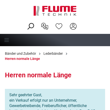
alt springen
Bänder und Zubehör
Lederbänder
Herren normale Länge
Herren normale Länge
Sehr geehrter Gast,
ein Verkauf erfolgt nur an Unternehmer,
Gewerbetreibende, Freiberuflicher, öffentliche