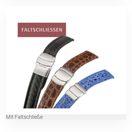
Mit Faltschließe