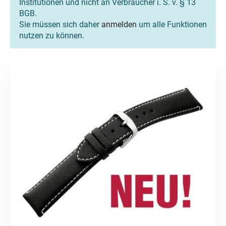
Institutionen und nicht an Verbraucher i. S. v. § 13
BGB.
Sie müssen sich daher
anmelden
um alle Funktionen
nutzen zu können.