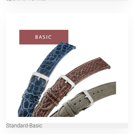
Standard-Basic