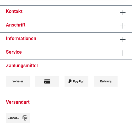
Kontakt
Anschrift
Informationen
Service
Zahlungsmittel
Versandart