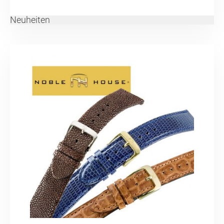
Neuheiten