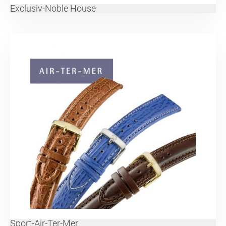
Exclusiv-Noble House
Sport-Air-Ter-Mer