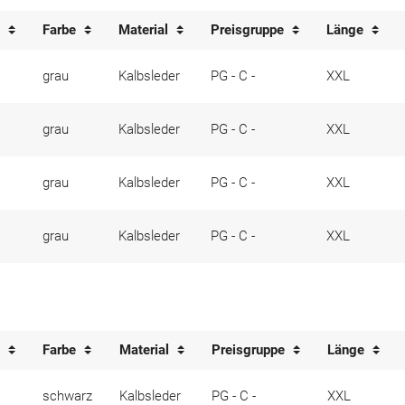
e
Farbe
Material
Preisgruppe
Länge
grau
Kalbsleder
PG - C -
XXL
grau
Kalbsleder
PG - C -
XXL
grau
Kalbsleder
PG - C -
XXL
grau
Kalbsleder
PG - C -
XXL
e
Farbe
Material
Preisgruppe
Länge
schwarz
Kalbsleder
PG - C -
XXL