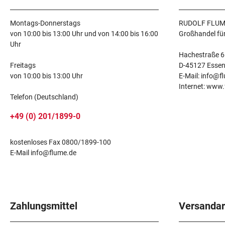
Montags-Donnerstags
RUDOLF FLUM
von 10:00 bis 13:00 Uhr und von 14:00 bis 16:00
Großhandel fü
Uhr
Hachestraße 6
Freitags
D-45127 Esse
von 10:00 bis 13:00 Uhr
E-Mail: info@f
Internet: www
Telefon (Deutschland)
+49 (0) 201/1899-0
kostenloses Fax 0800/1899-100
E-Mail info@flume.de
Zahlungsmittel
Versandar