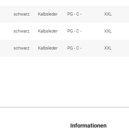
schwarz
Kalbsleder
PG - C -
XXL
schwarz
Kalbsleder
PG - C -
XXL
schwarz
Kalbsleder
PG - C -
XXL
Informationen