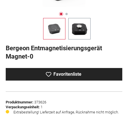
Bergeon Entmagnetisierungsgerät
Magnet-0
Favoritenliste
Produktnummer:
373626
Verpackungseinheit:
1
Extrabestellung! Lieferzeit auf Anfrage, Rücknahme nicht möglich.