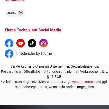
Flume Technik auf Social Media
Friederichs by Flume
Ein Verkauf erfolgt nur an Unternehmer, Gewerbetreibende,
Freiberuflicher, öffentliche Institutionen und nicht an Verbraucher i. S. v.
§ 13 BGB.
* Alle Preise exkl. gesetzl. Mehrwertsteuer zzgl.
Versandkosten
und ggf.
Nachnahmegebühren, wenn nicht anders angegeben.