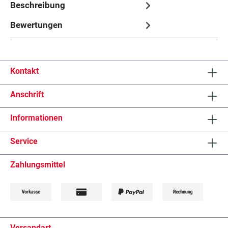
Beschreibung
Bewertungen
Kontakt
Anschrift
Informationen
Service
Zahlungsmittel
Versandart