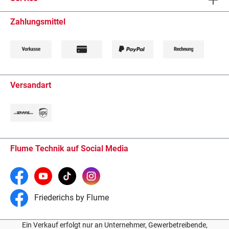
Zahlungsmittel
Versandart
Flume Technik auf Social Media
Friederichs by Flume
Ein Verkauf erfolgt nur an Unternehmer, Gewerbetreibende,