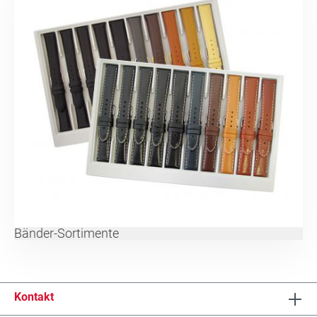
Bänder-Sortimente
Kontakt