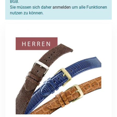
BGB.
Sie müssen sich daher
anmelden
um alle Funktionen
nutzen zu können.