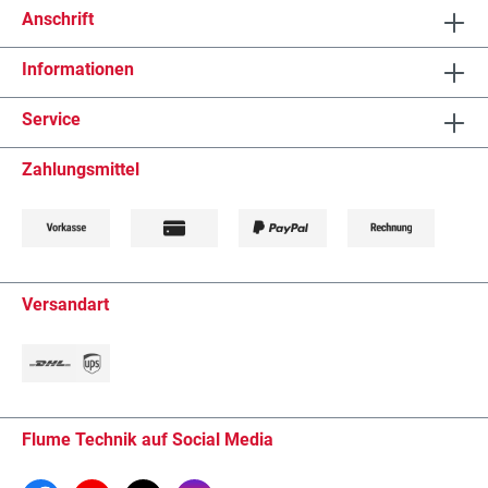
Anschrift
Informationen
Service
Zahlungsmittel
Versandart
Flume Technik auf Social Media