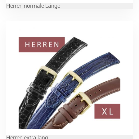
Herren normale Länge
Herren extra lang