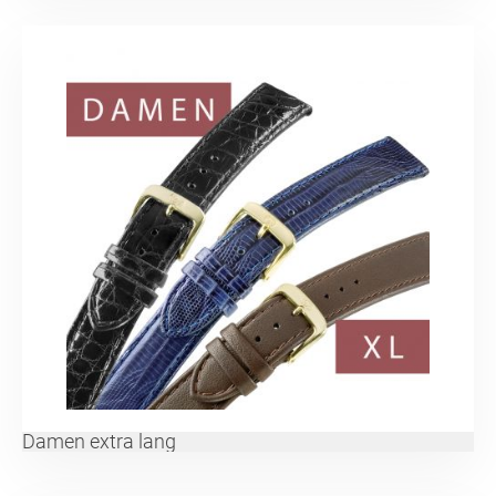
Damen extra lang