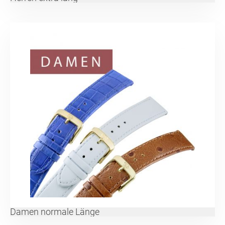
Damen normale Länge