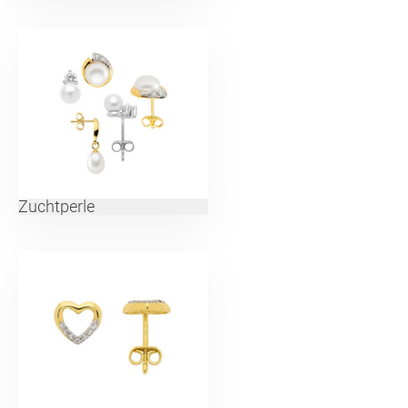
Zuchtperle