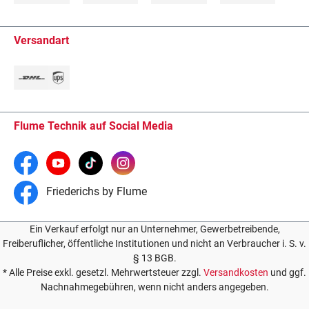
Versandart
Flume Technik auf Social Media
Friederichs by Flume
Ein Verkauf erfolgt nur an Unternehmer, Gewerbetreibende,
Freiberuflicher, öffentliche Institutionen und nicht an Verbraucher i. S. v.
§ 13 BGB.
* Alle Preise exkl. gesetzl. Mehrwertsteuer zzgl.
Versandkosten
und ggf.
Nachnahmegebühren, wenn nicht anders angegeben.