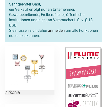
Sehr geehrter Gast,
ein Verkauf erfolgt nur an Unternehmer,
Gewerbetreibende, Freiberuflicher, öffentliche
Institutionen und nicht an Verbraucher i. S. v. § 13
BGB.
Sie müssen sich daher
anmelden
um alle Funktionen
nutzen zu können.
Zirkonia