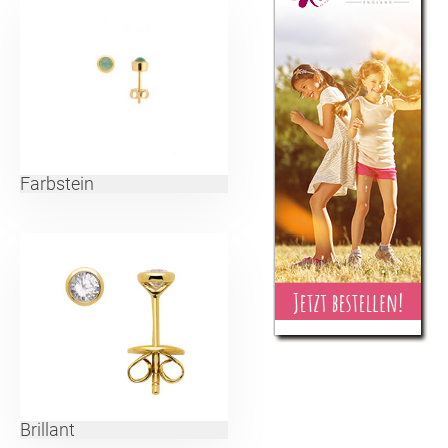
Farbstein
Brillant