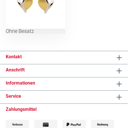
Ohne Besatz
Kontakt
Anschrift
Informationen
Service
Zahlungsmittel