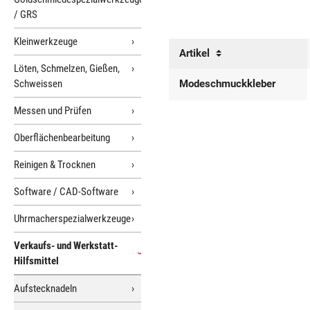
/ GRS
Kleinwerkzeuge
Artikel
Löten, Schmelzen, Gießen,
Schweissen
Modeschmuckkleber
Messen und Prüfen
Oberflächenbearbeitung
Reinigen & Trocknen
Software / CAD-Software
Uhrmacherspezialwerkzeuge
Verkaufs- und Werkstatt-
Hilfsmittel
Aufstecknadeln