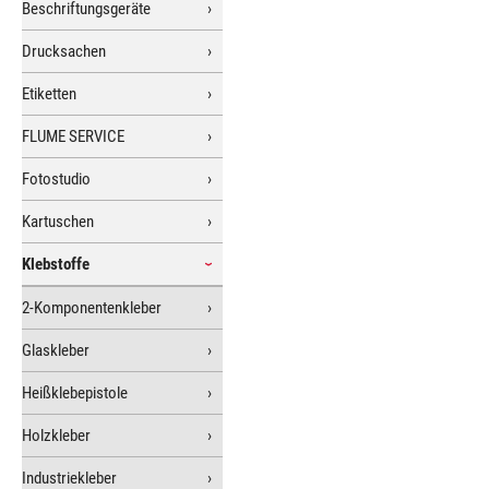
Beschriftungsgeräte
Drucksachen
Etiketten
FLUME SERVICE
Fotostudio
Kartuschen
Klebstoffe
2-Komponentenkleber
Glaskleber
Heißklebepistole
Holzkleber
Industriekleber