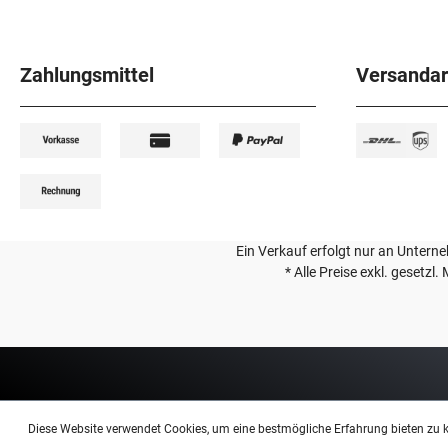
Zahlungsmittel
Versandar
Ein Verkauf erfolgt nur an Unterneh
* Alle Preise exkl. gesetzl
Diese Website verwendet Cookies, um eine bestmögliche Erfahrung bieten zu