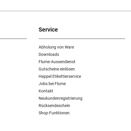
Service
Abholung von Ware
Downloads
Flume-Aussendienst
Gutscheine einlösen
Happel Etikettierservice
Jobs bei Flume
Kontakt
Neukundenregistrierung
Rücksendeschein
Shop-Funktionen