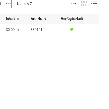
Inhalt
Art. Nr.
Verfügbarkeit
30.00 ml
330101