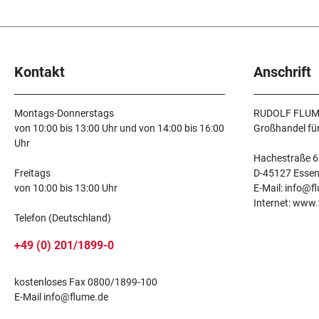
Kontakt
Anschrift
Montags-Donnerstags
RUDOLF FLUM
von 10:00 bis 13:00 Uhr und von 14:00 bis 16:00
Großhandel fü
Uhr
Hachestraße 6
Freitags
D-45127 Esse
von 10:00 bis 13:00 Uhr
E-Mail: info@f
Internet: www
Telefon (Deutschland)
+49 (0) 201/1899-0
kostenloses Fax 0800/1899-100
E-Mail info@flume.de