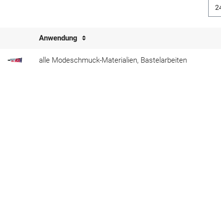
Anwendung
alle Modeschmuck-Materialien, Bastelarbeiten