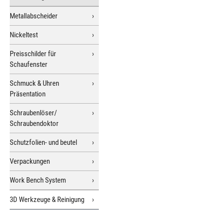
Metallabscheider
Nickeltest
Preisschilder für
Schaufenster
Schmuck & Uhren
Präsentation
Schraubenlöser/
Schraubendoktor
Schutzfolien- und beutel
Verpackungen
Work Bench System
3D Werkzeuge & Reinigung