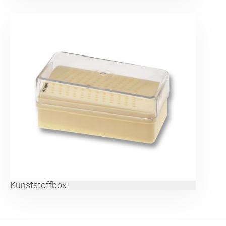
Kunststoffbox