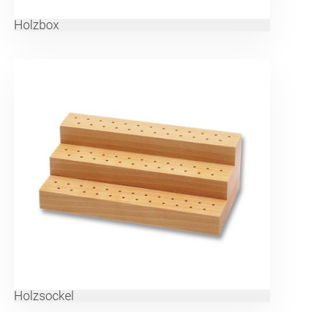
Holzbox
Holzsockel