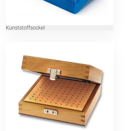
Kunststoffsockel