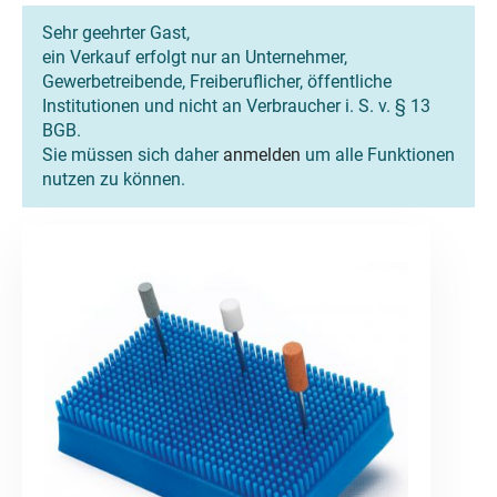
Sehr geehrter Gast,
ein Verkauf erfolgt nur an Unternehmer,
Gewerbetreibende, Freiberuflicher, öffentliche
Institutionen und nicht an Verbraucher i. S. v. § 13
BGB.
Sie müssen sich daher
anmelden
um alle Funktionen
nutzen zu können.