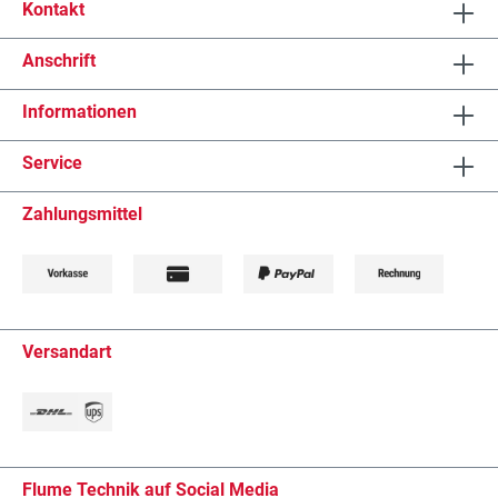
Kontakt
Anschrift
Informationen
Service
Zahlungsmittel
Versandart
Flume Technik auf Social Media