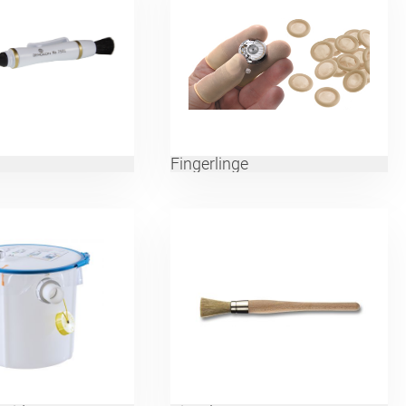
Fingerlinge