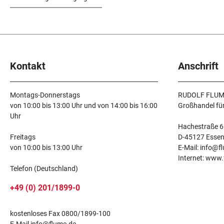
Kontakt
Anschrift
Montags-Donnerstags
RUDOLF FLUM
von 10:00 bis 13:00 Uhr und von 14:00 bis 16:00
Großhandel fü
Uhr
Hachestraße 6
Freitags
D-45127 Esse
von 10:00 bis 13:00 Uhr
E-Mail: info@f
Internet: www
Telefon (Deutschland)
+49 (0) 201/1899-0
kostenloses Fax 0800/1899-100