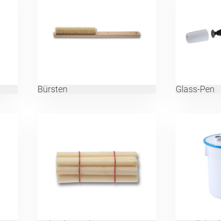
Bürsten
Glass-Pen