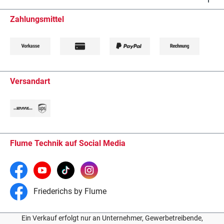
Zahlungsmittel
Versandart
Flume Technik auf Social Media
Friederichs by Flume
Ein Verkauf erfolgt nur an Unternehmer, Gewerbetreibende,