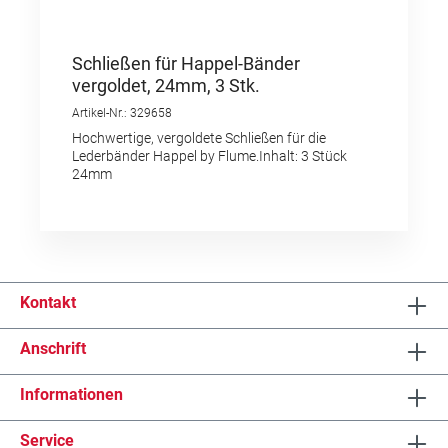
Schließen für Happel-Bänder
vergoldet, 24mm, 3 Stk.
Artikel-Nr.: 329658
Hochwertige, vergoldete Schließen für die
Lederbänder Happel by Flume.Inhalt: 3 Stück
24mm
Kontakt
Anschrift
Informationen
Service