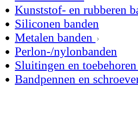
Kunststof- en rubberen 
Siliconen banden
Metalen banden
Perlon-/nylonbanden
Sluitingen en toebehoren
Bandpennen en schroeve