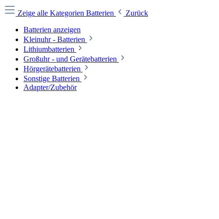
Zeige alle Kategorien
Batterien
Zurück
Batterien anzeigen
Kleinuhr - Batterien
Lithiumbatterien
Großuhr - und Gerätebatterien
Hörgerätebatterien
Sonstige Batterien
Adapter/Zubehör